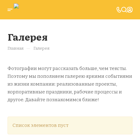
Галерея
—
Главная
Галерея
Фотографии могут рассказать больше, чем тексты.
Поэтому мы пополняем галерею яркими событиями
из жизни компании: реализованные проекты,
корпоративные праздники, рабочие процессы и
другое. Давайте познакомимся ближе!
Список элементов пуст