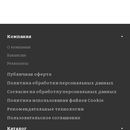
Компания
О компании
Вакансии
Реквизиты
Публичная оферта
Политика обработки персональных данных
Cогласие на обработку персональных данных
Политика использования файлов Cookie
Рекомендательные технологии
Пользовательское соглашение
Каталог