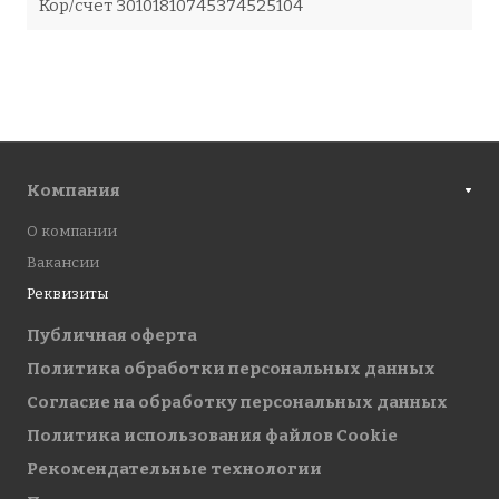
Кор/счет 30101810745374525104
Компания
О компании
Вакансии
Реквизиты
Публичная оферта
Политика обработки персональных данных
Cогласие на обработку персональных данных
Политика использования файлов Cookie
Рекомендательные технологии