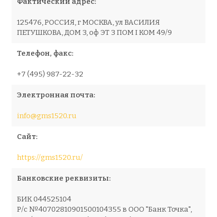
Фактический адрес:
125476, РОССИЯ, г МОСКВА, ул ВАСИЛИЯ
ПЕТУШКОВА, ДОМ 3, оф ЭТ 3 ПОМ I КОМ 49/9
Телефон, факс:
+7 (495) 987-22-32
Электронная почта:
info@gms1520.ru
Сайт:
https://gms1520.ru/
Банковские реквизиты:
БИК 044525104
Р/с №40702810901500104355 в ООО "Банк Точка",