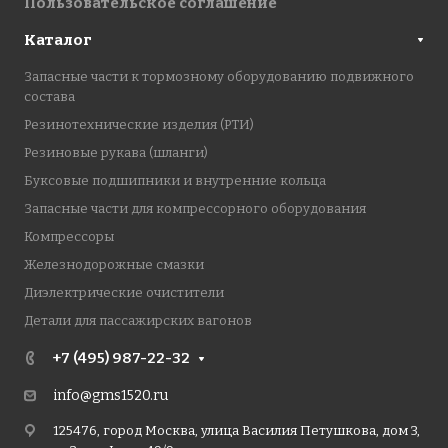
Пользовательское соглашение
Каталог
Запасные части к тормозному оборудованию подвижного
состава
Резинотехнические изделия (РТИ)
Резиновые рукава (шланги)
Буксовые подшипники и внутренние кольца
Запасные части для компрессорного оборудования
Компрессоры
Железнодорожные смазки
Диэлектрические очистители
Детали для пассажирских вагонов
+7 (495) 987-22-32
info@gms1520.ru
125476, город Москва, улица Василия Петушкова, дом 3,