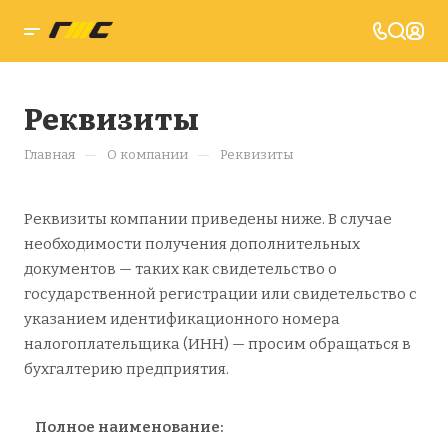
Реквизиты
—
—
Главная
О компании
Реквизиты
Реквизиты компании приведены ниже. В случае
необходимости получения дополнительных
документов — таких как свидетельство о
государственной регистрации или свидетельство с
указанием идентификационного номера
налогоплательщика (ИНН) — просим обращаться в
бухгалтерию предприятия.
Полное наименование: