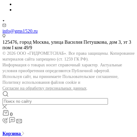
info@gms1520.ru
125476, город Москва, улица Василия Петушкова, дом 3, эт 3
пом I ком 49/9
© 2026 ООО «ГИДРОМЕТСНАБ». Все права защищены. Копирование
материалов сайта запрещено (ст. 1259 ГК РФ).
Информация о товарах носит справочный характер. Актуальные
условия приобретения определяются Публичной офертой.
Используя сайт, вы принимаете Пользовательское соглашение,
Политику использования файлов cookie и
Согласие на обработку персональных данных
.
0
Корзина