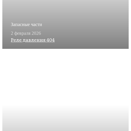
Запасные части
2 февраля 2026
Реле давления 404