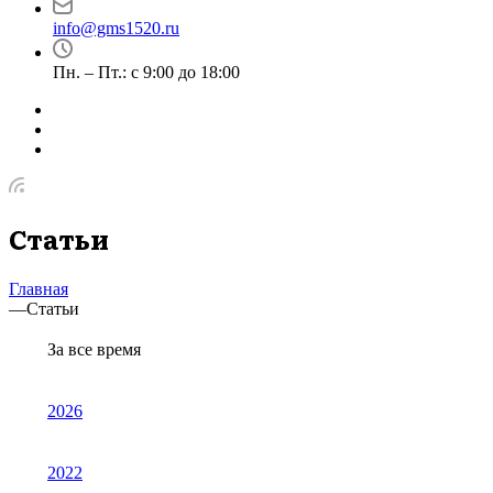
info@gms1520.ru
Пн. – Пт.: с 9:00 до 18:00
Статьи
Главная
—
Статьи
За все время
2026
2022