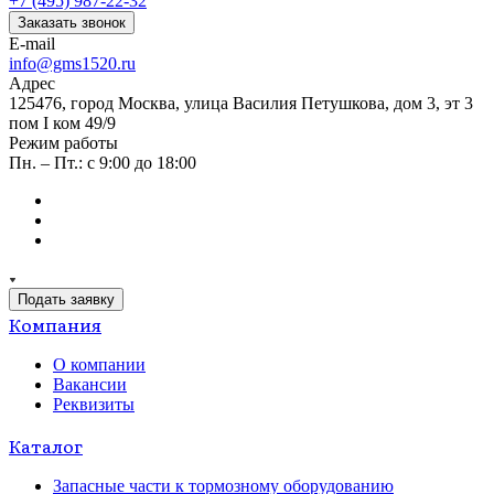
+7 (495) 987-22-32
Заказать звонок
E-mail
info@gms1520.ru
Адрес
125476, город Москва, улица Василия Петушкова, дом 3, эт 3
пом I ком 49/9
Режим работы
Пн. – Пт.: с 9:00 до 18:00
Подать заявку
Компания
О компании
Вакансии
Реквизиты
Каталог
Запасные части к тормозному оборудованию