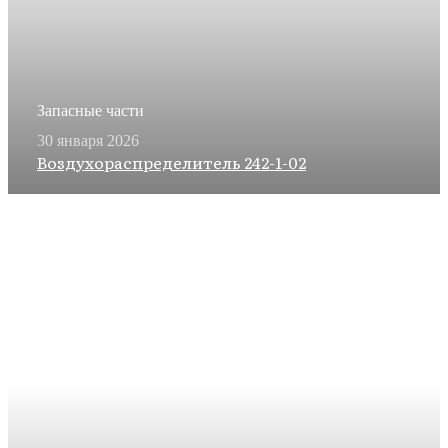
Запасные части
30 января 2026
Воздухораспределитель 242-1-02