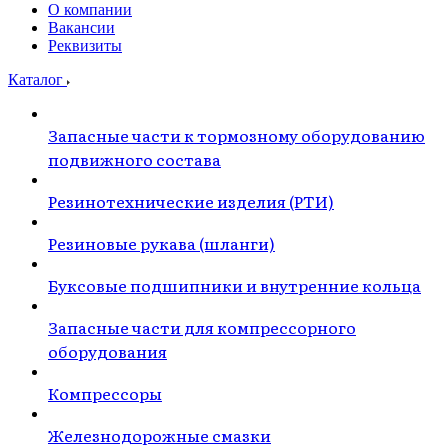
О компании
Вакансии
Реквизиты
Каталог
Запасные части к тормозному оборудованию
подвижного состава
Резинотехнические изделия (РТИ)
Резиновые рукава (шланги)
Буксовые подшипники и внутренние кольца
Запасные части для компрессорного
оборудования
Компрессоры
Железнодорожные смазки