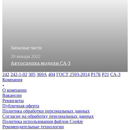
Запасные части
20 января 2022
Автосцепка модели СА-3
242
242-1-02
305
369А
404
ГОСТ 2593-2014
Р17Б
Р21
СА-3
Компания
О компании
Вакансии
Реквизиты
Публичная оферта
Политика обработки персональных данных
Cогласие на обработку персональных данных
Политика использования файлов Cookie
Рекомендательные технологии