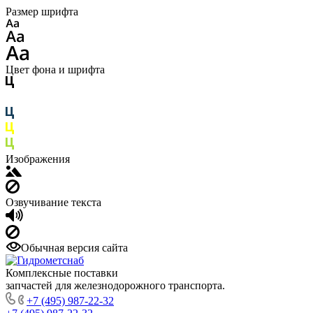
Размер шрифта
Цвет фона и шрифта
Изображения
Озвучивание текста
Обычная версия сайта
Комплексные поставки
запчастей для железнодорожного транспорта.
+7 (495) 987-22-32