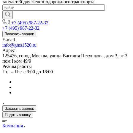
запчастей для железнодорожного транспорта.
+7 (495) 987-22-32
+7 (495) 987-22-32
Заказать звонок
E-mail
info@gms1520.ru
Адрес
125476, город Москва, улица Василия Петушкова, дом 3, эт 3
пом I ком 49/9
Режим работы
Пн. – Пт.: с 9:00 до 18:00
Заказать звонок
Подать заявку
Компания