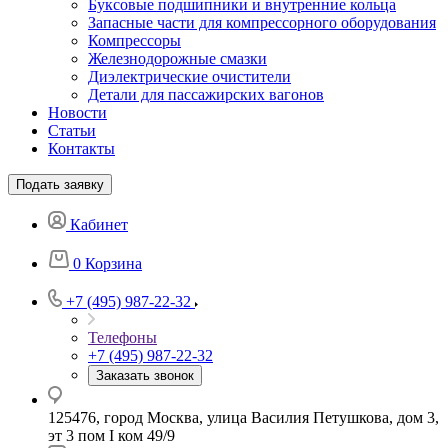
Буксовые подшипники и внутренние кольца
Запасные части для компрессорного оборудования
Компрессоры
Железнодорожные смазки
Диэлектрические очистители
Детали для пассажирских вагонов
Новости
Статьи
Контакты
Подать заявку
Кабинет
0
Корзина
+7 (495) 987-22-32
Телефоны
+7 (495) 987-22-32
Заказать звонок
125476, город Москва, улица Василия Петушкова, дом 3,
эт 3 пом I ком 49/9