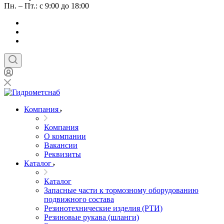
Пн. – Пт.: с 9:00 до 18:00
Компания
Компания
О компании
Вакансии
Реквизиты
Каталог
Каталог
Запасные части к тормозному оборудованию
подвижного состава
Резинотехнические изделия (РТИ)
Резиновые рукава (шланги)