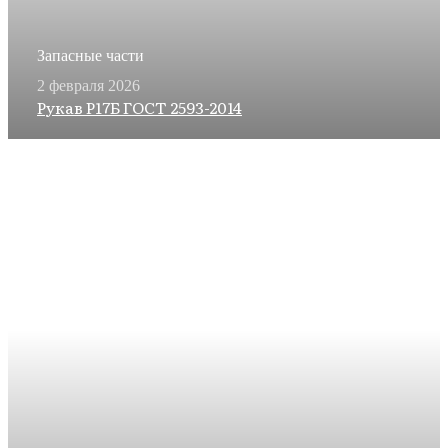
Запасные части
2 февраля 2026
Рукав Р17Б ГОСТ 2593-2014