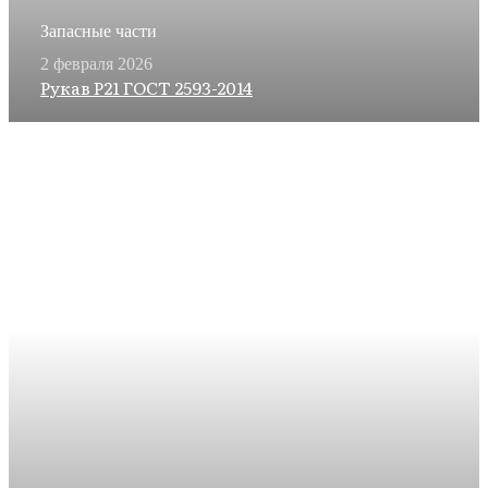
Запасные части
2 февраля 2026
Рукав Р21 ГОСТ 2593-2014