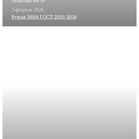
Запасные части
3 февраля 2026
Рукав 369А ГОСТ 2593-2014