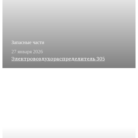
Запасные части
27 января 2026
Электровоздухораспределитель 305